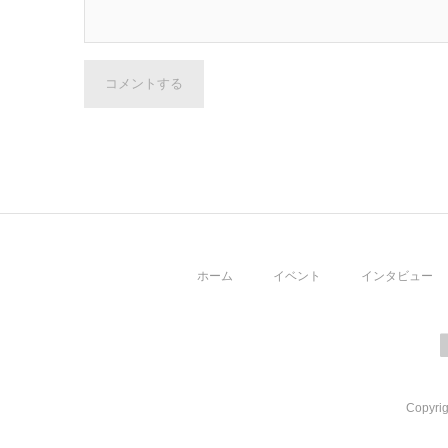
コメントする
ホーム
イベント
インタビュー
Copyrig