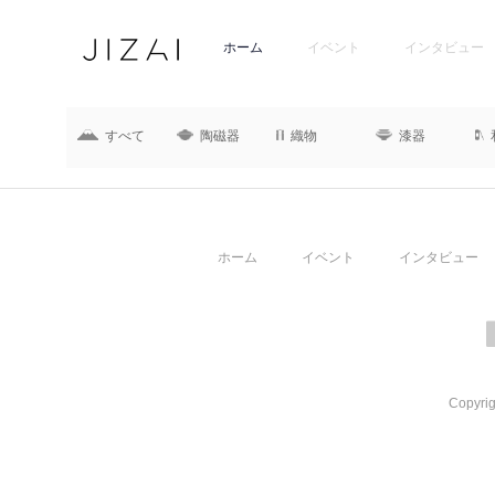
ホーム
イベント
インタビュー
すべて
陶磁器
織物
漆器
ホーム
イベント
インタビュー
Copyrig