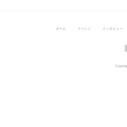
ホーム
イベント
インタビュー
Copyrig